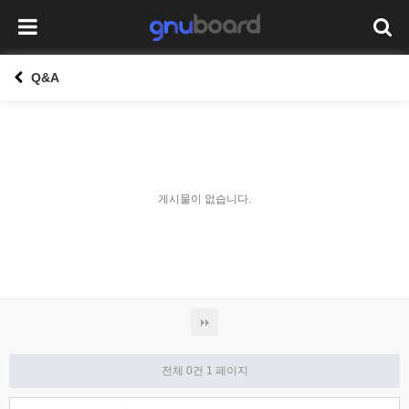
Q&A
게시물이 없습니다.
전체 0건
1 페이지