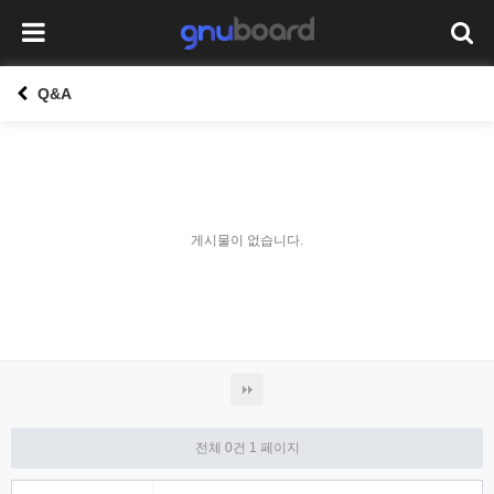
Q&A
게시물이 없습니다.
전체 0건
1 페이지