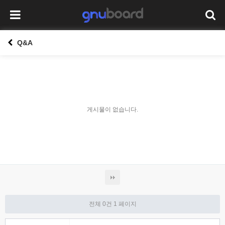
Q&A
게시물이 없습니다.
전체 0건
1 페이지