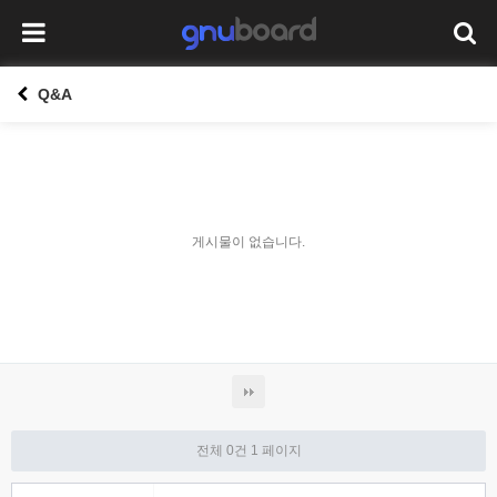
Q&A
게시물이 없습니다.
전체 0건
1 페이지