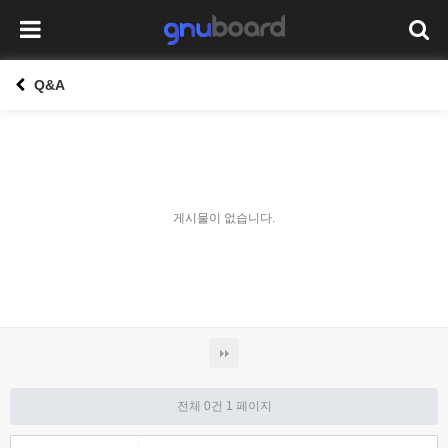
Q&A
게시물이 없습니다.
전체 0건
1 페이지