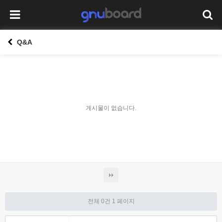
Q&A
게시물이 없습니다.
전체 0건
1 페이지