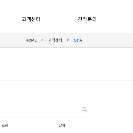
고객센터
견적문의
HOME
고객센터
Q&A
>
>
조회
날짜