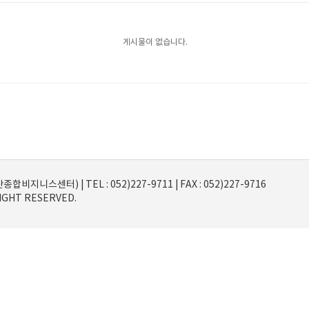
게시물이 없습니다.
니스센터) | TEL : 052)227-9711 | FAX : 052)227-9716
RIGHT RESERVED.