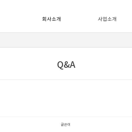
회사소개
사업소개
Q&A
글쓴이