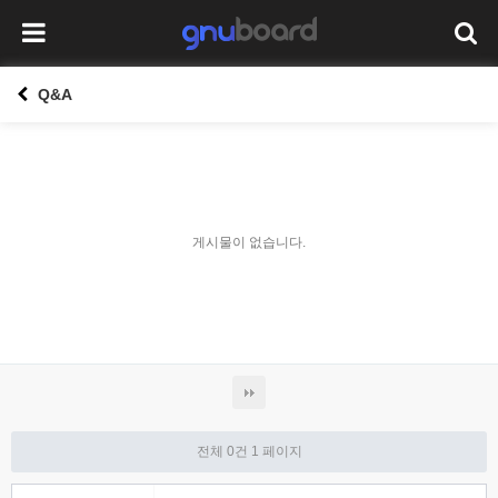
Q&A
게시물이 없습니다.
전체 0건
1 페이지