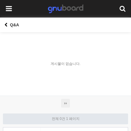
Q&A
게시물이 없습니다.
전체 0건
1 페이지