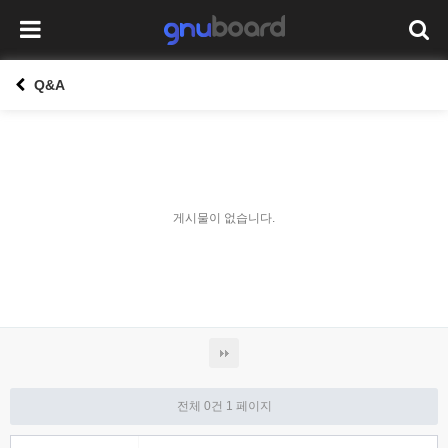
Q&A
게시물이 없습니다.
전체 0건
1 페이지