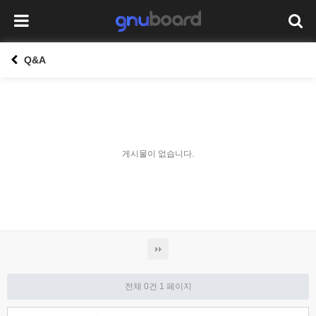
Q&A
게시물이 없습니다.
전체 0건
1 페이지