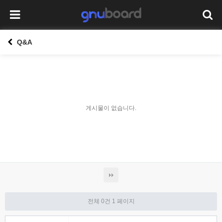
Q&A
게시물이 없습니다.
전체 0건
1 페이지